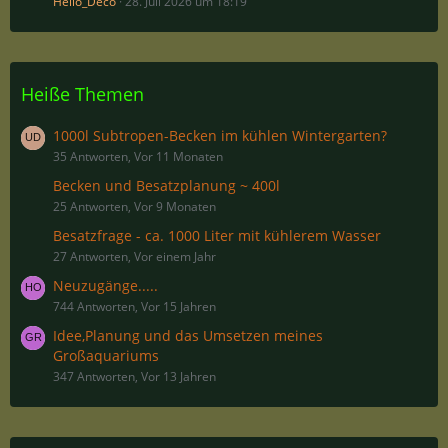
Hello_Deco
28. Juli 2026 um 18:19
Heiße Themen
1000l Subtropen-Becken im kühlen Wintergarten?
35 Antworten, Vor 11 Monaten
Becken und Besatzplanung ~ 400l
25 Antworten, Vor 9 Monaten
Besatzfrage - ca. 1000 Liter mit kühlerem Wasser
27 Antworten, Vor einem Jahr
Neuzugänge.....
744 Antworten, Vor 15 Jahren
Idee,Planung und das Umsetzen meines
Großaquariums
347 Antworten, Vor 13 Jahren