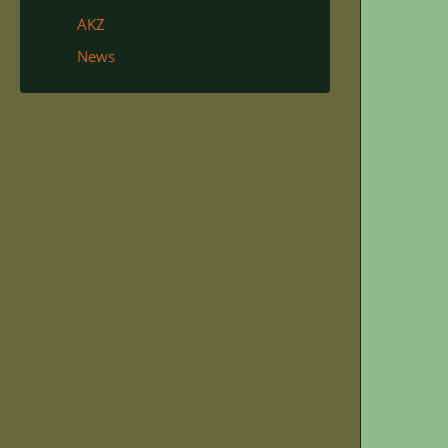
AKZ
News