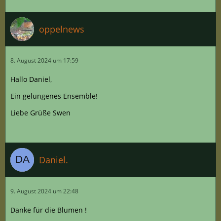
oppelnews
8. August 2024 um 17:59
Hallo Daniel,
Ein gelungenes Ensemble!
Liebe Grüße Swen
Daniel.
9. August 2024 um 22:48
Danke für die Blumen !