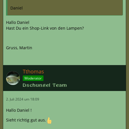
Daniel
Hallo Daniel
Hast Du ein Shop-Link von den Lampen?
Gruss, Martin
Tthomas
Moderator
2. Juli 2024 um 18:09
Hallo Daniel !
Sieht richtig gut aus.