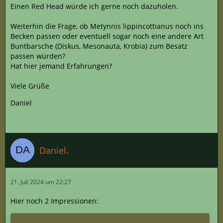
Einen Red Head würde ich gerne noch dazuholen.
Weiterhin die Frage, ob Metynnis lippincottianus noch ins
Becken passen oder eventuell sogar noch eine andere Art
Buntbarsche (Diskus, Mesonauta, Krobia) zum Besatz
passen würden?
Hat hier jemand Erfahrungen?
Viele Grüße
Daniel
Daniel.
21. Juli 2024 um 22:27
Hier noch 2 Impressionen: