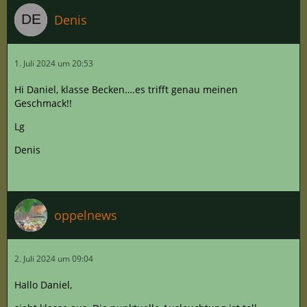
Denis
1. Juli 2024 um 20:53
Hi Daniel, klasse Becken….es trifft genau meinen
Geschmack!!
Lg
Denis
oppelnews
2. Juli 2024 um 09:04
Hallo Daniel,