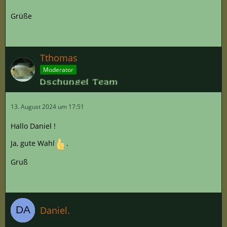
Grüße
Tthomas
Moderator
13. August 2024 um 17:51
Hallo Daniel !
Ja, gute Wahl
.
Gruß
Daniel.