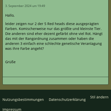
3. September 2024 um 19:49
Hallo,
leider zeigen nur 2 der 5 Red heads diese ausgeprägten
Farben. Komischerweise nur das größte und kleinste Tier.
Die anderen sind eher dezent gefärbt ohne viel Rot. Hängt
das mit der Rangordnung zusammen oder haben die
anderen 3 einfach eine schlechte genetische Veranlagung
was ihre Farbe angeht?
Grüße
Stil ändern
Nutzungsbestimmungen
Datenschutzerklärung
Impressum