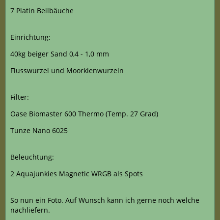
7 Platin Beilbäuche
Einrichtung:
40kg beiger Sand 0,4 - 1,0 mm
Flusswurzel und Moorkienwurzeln
Filter:
Oase Biomaster 600 Thermo (Temp. 27 Grad)
Tunze Nano 6025
Beleuchtung:
2 Aquajunkies Magnetic WRGB als Spots
So nun ein Foto. Auf Wunsch kann ich gerne noch welche
nachliefern.