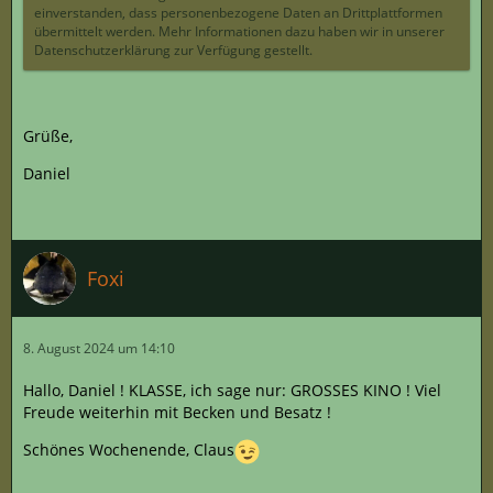
einverstanden, dass personenbezogene Daten an Drittplattformen
übermittelt werden. Mehr Informationen dazu haben wir in unserer
Datenschutzerklärung zur Verfügung gestellt.
Grüße,
Daniel
Foxi
8. August 2024 um 14:10
Hallo, Daniel ! KLASSE, ich sage nur: GROSSES KINO ! Viel
Freude weiterhin mit Becken und Besatz !
Schönes Wochenende, Claus