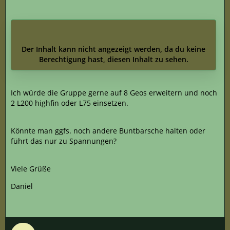
Der Inhalt kann nicht angezeigt werden, da du keine
Berechtigung hast, diesen Inhalt zu sehen.
Ich würde die Gruppe gerne auf 8 Geos erweitern und noch
2 L200 highfin oder L75 einsetzen.
Könnte man ggfs. noch andere Buntbarsche halten oder
führt das nur zu Spannungen?
Viele Grüße
Daniel