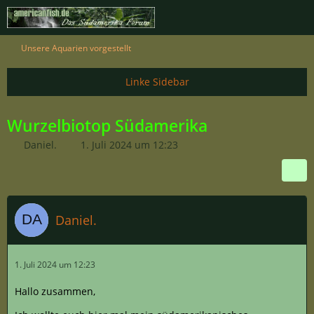
Unsere Aquarien vorgestellt
Wurzelbiotop Südamerika
Daniel.
1. Juli 2024 um 12:23
Daniel.
1. Juli 2024 um 12:23
Hallo zusammen,