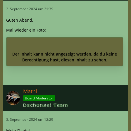
2. September 2024 um 21:39
Guten Abend,
Mal wieder ein Foto:
Der Inhalt kann nicht angezeigt werden, da du keine
Berechtigung hast, diesen Inhalt zu sehen.
Mathl
Board Moderator
3. September 2024 um 12:29
Moin Daniel,