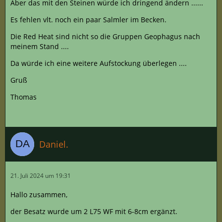
Aber das mit den Steinen würde ich dringend ändern ......
Es fehlen vlt. noch ein paar Salmler im Becken.
Die Red Heat sind nicht so die Gruppen Geophagus nach
meinem Stand ....
Da würde ich eine weitere Aufstockung überlegen ....
Gruß
Thomas
Daniel.
21. Juli 2024 um 19:31
Hallo zusammen,
der Besatz wurde um 2 L75 WF mit 6-8cm ergänzt.