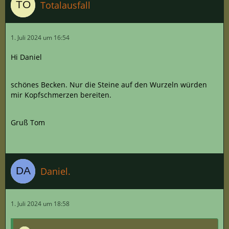
Totalausfall
1. Juli 2024 um 16:54
Hi Daniel
schönes Becken. Nur die Steine auf den Wurzeln würden
mir Kopfschmerzen bereiten.
Gruß Tom
Daniel.
1. Juli 2024 um 18:58