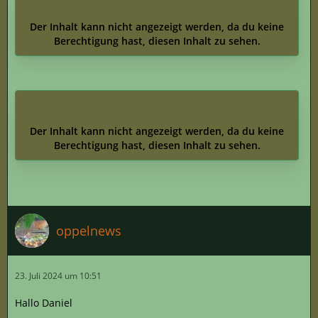
Der Inhalt kann nicht angezeigt werden, da du keine
Berechtigung hast, diesen Inhalt zu sehen.
Der Inhalt kann nicht angezeigt werden, da du keine
Berechtigung hast, diesen Inhalt zu sehen.
oppelnews
23. Juli 2024 um 10:51
Hallo Daniel