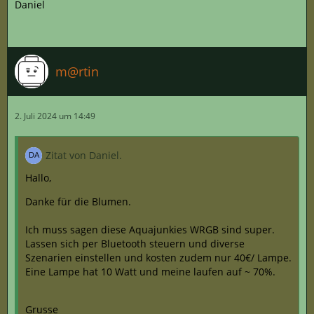
Daniel
m@rtin
2. Juli 2024 um 14:49
Zitat von Daniel.
Hallo,
Danke für die Blumen.
Ich muss sagen diese Aquajunkies WRGB sind super.
Lassen sich per Bluetooth steuern und diverse
Szenarien einstellen und kosten zudem nur 40€/ Lampe.
Eine Lampe hat 10 Watt und meine laufen auf ~ 70%.
Grusse