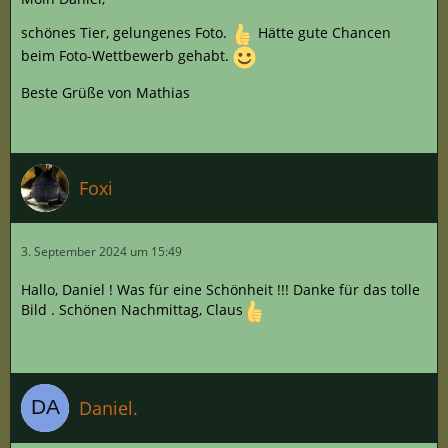
schönes Tier, gelungenes Foto.
Hätte gute Chancen
beim Foto-Wettbewerb gehabt.
Beste Grüße von Mathias
Foxi
3. September 2024 um 15:49
Hallo, Daniel ! Was für eine Schönheit !!! Danke für das tolle
Bild . Schönen Nachmittag, Claus
Daniel.