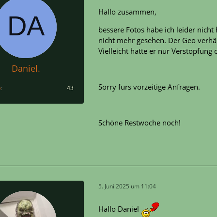
Hallo zusammen,
bessere Fotos habe ich leider nic
nicht mehr gesehen. Der Geo verhäl
Vielleicht hatte er nur Verstopfung 
Daniel.
Sorry fürs vorzeitige Anfragen.
e
43
Schöne Restwoche noch!
5. Juni 2025 um 11:04
Hallo Daniel