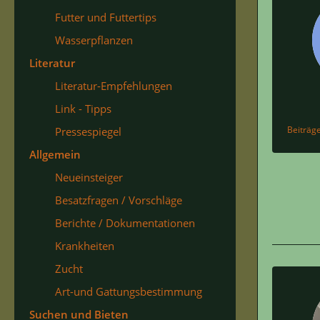
Futter und Futtertips
Wasserpflanzen
Literatur
Literatur-Empfehlungen
Link - Tipps
Beiträg
Pressespiegel
Allgemein
Neueinsteiger
Besatzfragen / Vorschläge
Berichte / Dokumentationen
Krankheiten
Zucht
Art-und Gattungsbestimmung
Suchen und Bieten