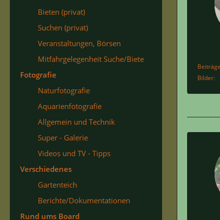
Bieten (privat)
Suchen (privat)
Veranstaltungen, Börsen
Mitfahrgelegenheit Suche/Biete
Beiträg
Fotografie
Bilder
Naturfotografie
Aquarienfotografie
Allgemein und Technik
Super - Galerie
Videos und TV - Tipps
Verschiedenes
Gartenteich
Berichte/Dokumentationen
Rund ums Board