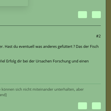
#2
r. Hast du eventuell was anderes gefüttert ? Das der Fisch
Viel Erfolg dir bei der Ursachen Forschung und einen
 können sich nicht miteinander unterhalten, aber
and]