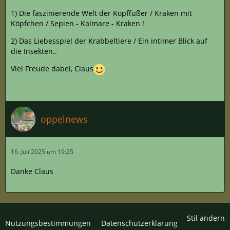
1) Die faszinierende Welt der Kopffüßer / Kraken mit
Köpfchen / Sepien - Kalmare - Kraken !
2) Das Liebesspiel der Krabbeltiere / Ein intimer Blick auf
die Insekten..
Viel Freude dabei, Claus
oppelnews
16. Juli 2025 um 19:25
Danke Claus
Stil ändern
Nutzungsbestimmungen
Datenschutzerklärung