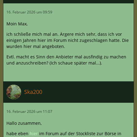
16. Februar 2026 um 09:59
Moin Max,
ich schließe mich mal an. Ärgere mich sehr, dass ich vor
einigen Jahren hier im Forum nicht zugeschlagen hatte. Die
wurden hier mal angeboten.
Evtl. macht es Sinn den Anbieter mal ausfindig zu machen
und anzuschreiben? (Ich schaue später mal...).
Ska200
16. Februar 2026 um 11:07
Hallo zusammen,
habe eben
hier
im Forum auf der Stockliste zur Börse in