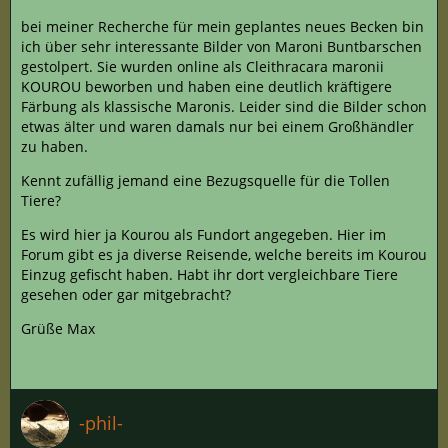
bei meiner Recherche für mein geplantes neues Becken bin
ich über sehr interessante Bilder von Maroni Buntbarschen
gestolpert. Sie wurden online als Cleithracara maronii
KOUROU beworben und haben eine deutlich kräftigere
Färbung als klassische Maronis. Leider sind die Bilder schon
etwas älter und waren damals nur bei einem Großhändler
zu haben.
Kennt zufällig jemand eine Bezugsquelle für die Tollen
Tiere?
Es wird hier ja Kourou als Fundort angegeben. Hier im
Forum gibt es ja diverse Reisende, welche bereits im Kourou
Einzug gefischt haben. Habt ihr dort vergleichbare Tiere
gesehen oder gar mitgebracht?
Grüße Max
-phil-