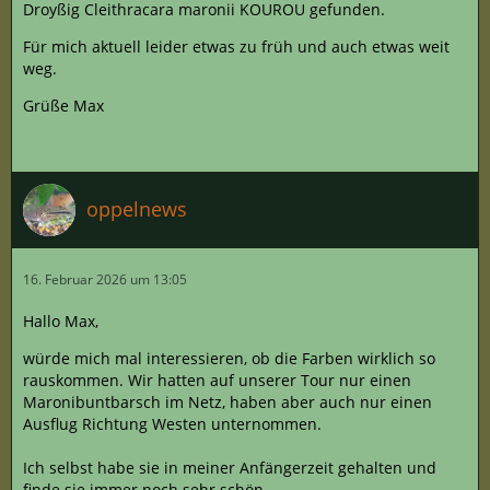
Droyßig Cleithracara maronii KOUROU gefunden.
Für mich aktuell leider etwas zu früh und auch etwas weit
weg.
Grüße Max
oppelnews
16. Februar 2026 um 13:05
Hallo Max,
würde mich mal interessieren, ob die Farben wirklich so
rauskommen. Wir hatten auf unserer Tour nur einen
Maronibuntbarsch im Netz, haben aber auch nur einen
Ausflug Richtung Westen unternommen.
Ich selbst habe sie in meiner Anfängerzeit gehalten und
finde sie immer noch sehr schön.