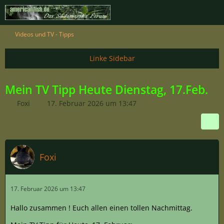
Videos und TV - Tipps
Mein TV Tipp Heute Dienstag, 17.Feb.
Foxi
17. Februar 2026 um 13:47
Foxi
17. Februar 2026 um 13:47
Hallo zusammen ! Euch allen einen tollen Nachmittag.