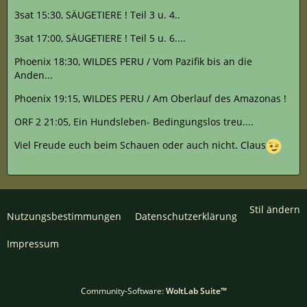
3sat 15:30, SÄUGETIERE ! Teil 3 u. 4..
3sat 17:00, SÄUGETIERE ! Teil 5 u. 6....
Phoenix 18:30, WILDES PERU / Vom Pazifik bis an die
Anden...
Phoenix 19:15, WILDES PERU / Am Oberlauf des Amazonas !
ORF 2 21:05, Ein Hundsleben- Bedingungslos treu....
Viel Freude euch beim Schauen oder auch nicht. Claus
Stil ändern
Nutzungsbestimmungen
Datenschutzerklärung
Impressum
Community-Software:
WoltLab Suite™