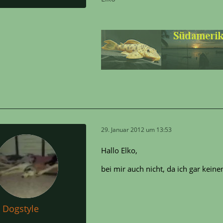
29. Januar 2012 um 13:53
Hallo Elko,
bei mir auch nicht, da ich gar keinen
Dogstyle