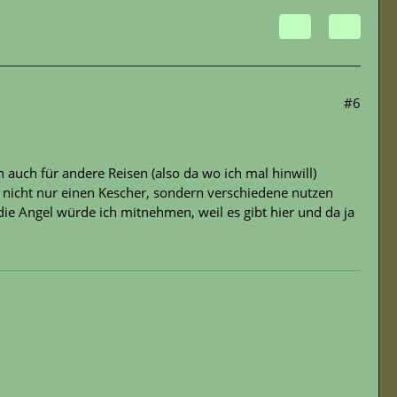
#6
auch für andere Reisen (also da wo ich mal hinwill)
e nicht nur einen Kescher, sondern verschiedene nutzen
die Angel würde ich mitnehmen, weil es gibt hier und da ja