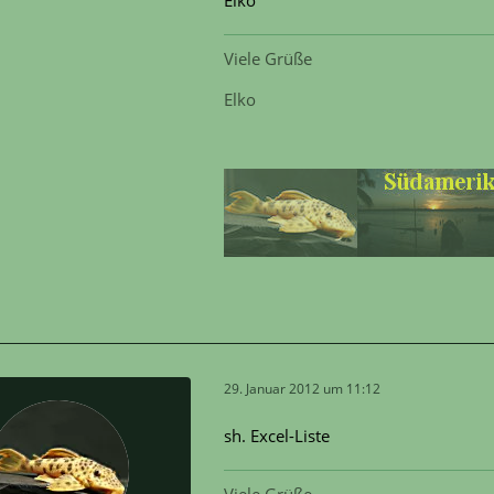
Viele Grüße
Elko
29. Januar 2012 um 11:12
sh. Excel-Liste
Viele Grüße