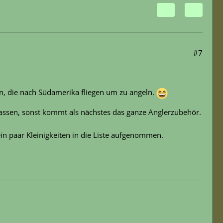
#7
en, die nach Südamerika fliegen um zu angeln.
glassen, sonst kommt als nächstes das ganze Anglerzubehör.
 ein paar Kleinigkeiten in die Liste aufgenommen.