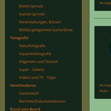
Beiträg
Bieten (privat)
Suchen (privat)
Veranstaltungen, Börsen
Mitfahrgelegenheit Suche/Biete
Fotografie
Naturfotografie
Aquarienfotografie
Allgemein und Technik
Super - Galerie
Videos und TV - Tipps
Verschiedenes
Beiträg
Bilder
Gartenteich
Berichte/Dokumentationen
Rund ums Board