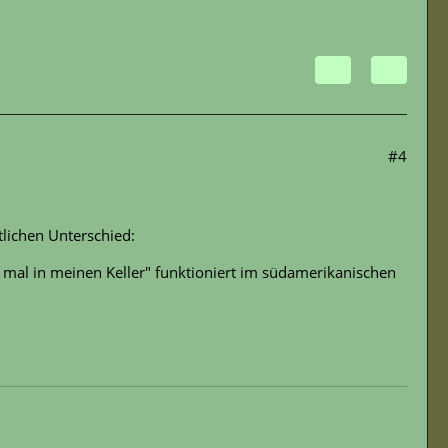
#4
tlichen Unterschied:
 mal in meinen Keller" funktioniert im südamerikanischen