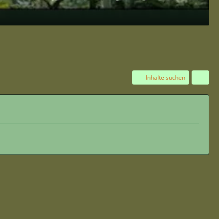
Inhalte suchen