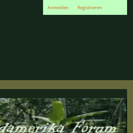
Anmelden
Registrieren