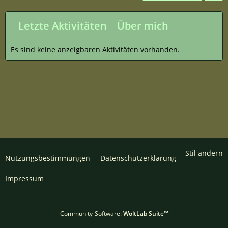
Letzte Aktivitäten
Über mich
Es sind keine anzeigbaren Aktivitäten vorhanden.
Stil ändern
Nutzungsbestimmungen
Datenschutzerklärung
Impressum
Community-Software:
WoltLab Suite™