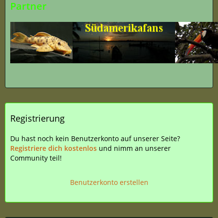
Partner
Registrierung
Du hast noch kein Benutzerkonto auf unserer Seite?
Registriere dich kostenlos
und nimm an unserer
Community teil!
Benutzerkonto erstellen