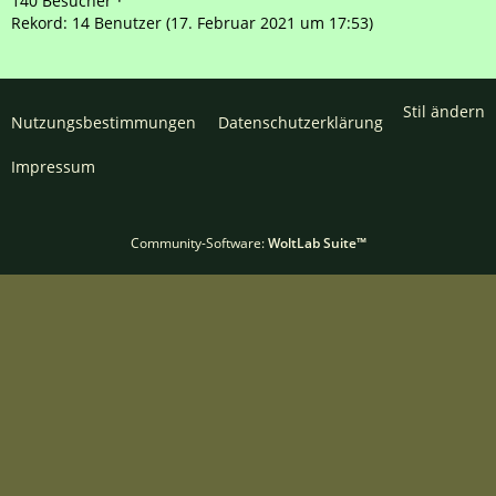
140 Besucher
Rekord: 14 Benutzer (
17. Februar 2021 um 17:53
)
Stil ändern
Nutzungsbestimmungen
Datenschutzerklärung
Impressum
Community-Software:
WoltLab Suite™