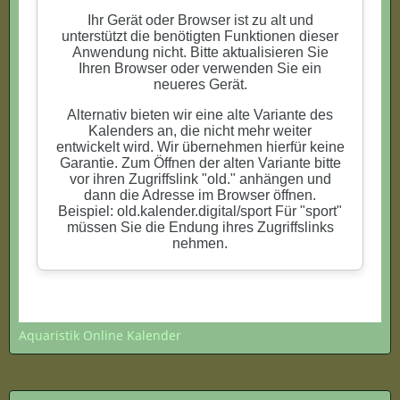
Aquaristik Online Kalender