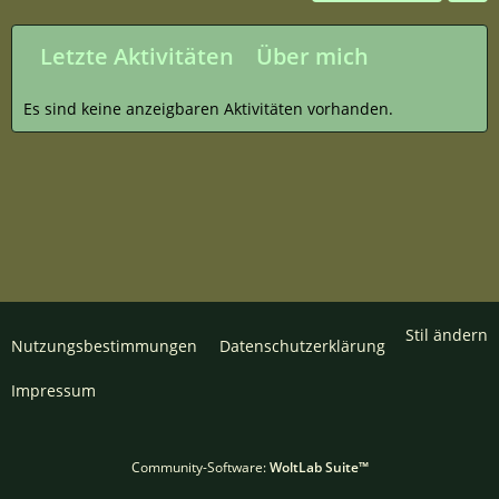
Letzte Aktivitäten
Über mich
Es sind keine anzeigbaren Aktivitäten vorhanden.
Stil ändern
Nutzungsbestimmungen
Datenschutzerklärung
Impressum
Community-Software:
WoltLab Suite™