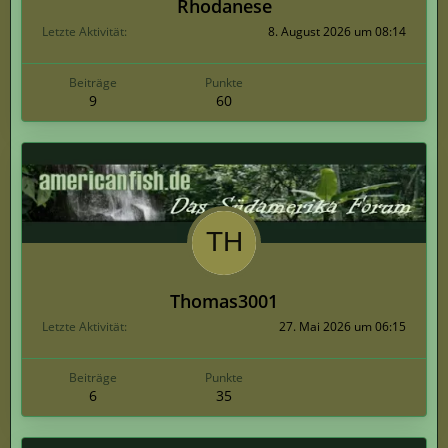
Rhodanese
Letzte Aktivität
8. August 2026 um 08:14
Beiträge
Punkte
9
60
Thomas3001
Letzte Aktivität
27. Mai 2026 um 06:15
Beiträge
Punkte
6
35