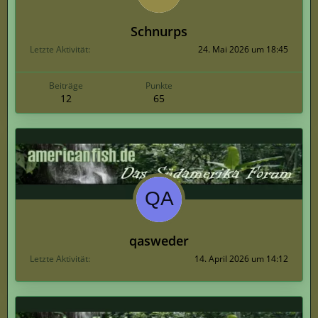
Schnurps
Letzte Aktivität
24. Mai 2026 um 18:45
Beiträge
Punkte
12
65
qasweder
Letzte Aktivität
14. April 2026 um 14:12