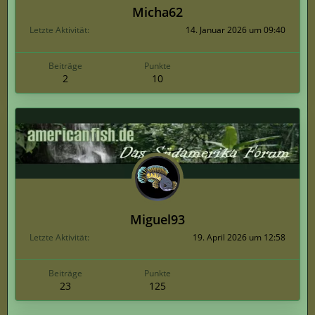
Micha62
Letzte Aktivität
14. Januar 2026 um 09:40
Beiträge
Punkte
2
10
Miguel93
Letzte Aktivität
19. April 2026 um 12:58
Beiträge
Punkte
23
125