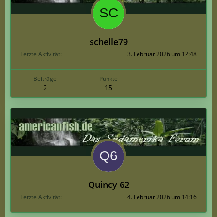
schelle79
Letzte Aktivität
3. Februar 2026 um 12:48
Beiträge
Punkte
2
15
Quincy 62
Letzte Aktivität
4. Februar 2026 um 14:16