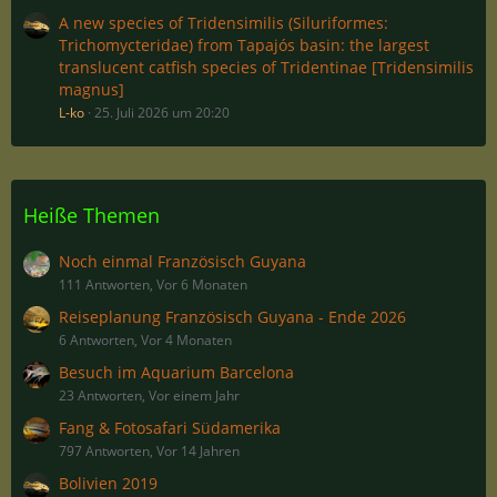
A new species of Tridensimilis (Siluriformes:
Trichomycteridae) from Tapajós basin: the largest
translucent catfish species of Tridentinae [Tridensimilis
magnus]
L-ko
25. Juli 2026 um 20:20
Heiße Themen
Noch einmal Französisch Guyana
111 Antworten, Vor 6 Monaten
Reiseplanung Französisch Guyana - Ende 2026
6 Antworten, Vor 4 Monaten
Besuch im Aquarium Barcelona
23 Antworten, Vor einem Jahr
Fang & Fotosafari Südamerika
797 Antworten, Vor 14 Jahren
Bolivien 2019