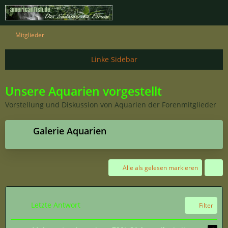
Mitglieder
Unsere Aquarien vorgestellt
Vorstellung und Diskussion von Aquarien der Forenmitglieder
Galerie Aquarien
Alle als gelesen markieren
Letzte Antwort
Filter