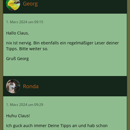
Georg
1. März 2024 um 09:15
Hallo Claus,
nix ist nervig. Bin ebenfalls ein regelmäßiger Leser deiner
Tipps. Bitte weiter so.
Gruß Georg
Ronda
1. März 2024 um 09:29
Huhu Claus!
Ich guck auch immer Deine Tipps an und hab schon