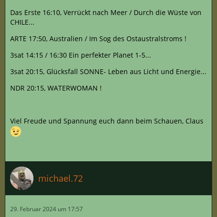
Das Erste 16:10, Verrückt nach Meer / Durch die Wüste von
CHILE...
ARTE 17:50, Australien / Im Sog des Ostaustralstroms !
3sat 14:15 / 16:30 Ein perfekter Planet 1-5...
3sat 20:15, Glücksfall SONNE- Leben aus Licht und Energie...
NDR 20:15, WATERWOMAN !
Viel Freude und Spannung euch dann beim Schauen, Claus
michael.72
29. Februar 2024 um 17:57