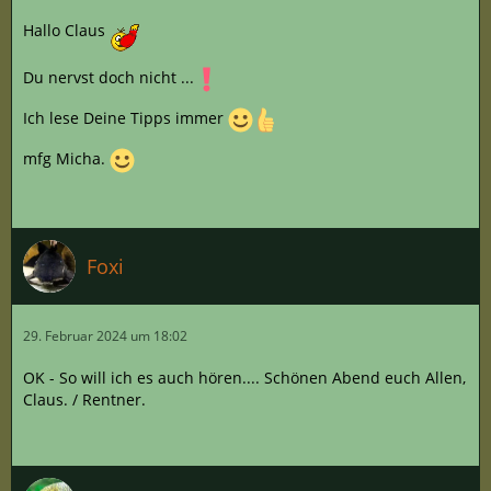
Hallo Claus
Du nervst doch nicht ...
Ich lese Deine Tipps immer
mfg Micha.
Foxi
29. Februar 2024 um 18:02
OK - So will ich es auch hören.... Schönen Abend euch Allen,
Claus. / Rentner.