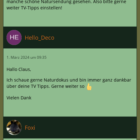
manche schöne Natursendung gesehen. Also bitte gerne
weiter TV-Tipps einstellen!
Hello_Deco
1. März 2024 um 09:35
Hallo Claus,
Ich schaue gerne Naturdokus und bin immer ganz dankbar
über deine TV Tipps. Gerne weiter so
Vielen Dank
Foxi