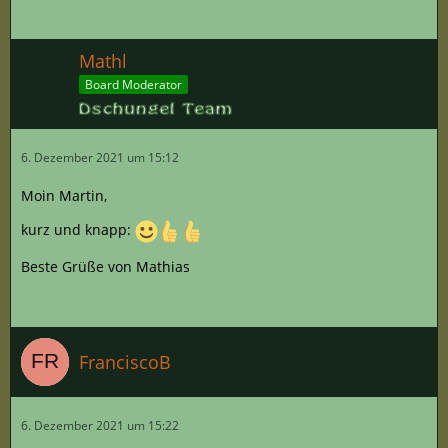
Mathl
Board Moderator
6. Dezember 2021 um 15:12
Moin Martin,
kurz und knapp:
Beste Grüße von Mathias
FranciscoB
6. Dezember 2021 um 15:22