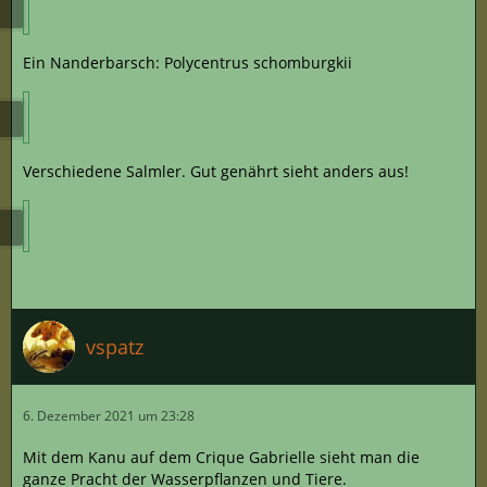
Ein Nanderbarsch: Polycentrus schomburgkii
Verschiedene Salmler. Gut genährt sieht anders aus!
vspatz
6. Dezember 2021 um 23:28
Mit dem Kanu auf dem Crique Gabrielle sieht man die
ganze Pracht der Wasserpflanzen und Tiere.