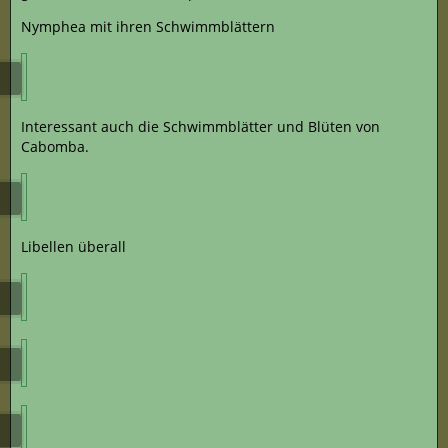
Nymphea mit ihren Schwimmblättern
Interessant auch die Schwimmblätter und Blüten von
Cabomba.
Libellen überall