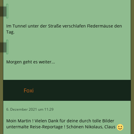
Im Tunnel unter der Straße verschlafen Fledermäuse den
Tag.
Morgen geht es weiter...
Foxi
6. Dezember 2021 um 11:29
Moin Martin ! Vielen Dank für deine durch tolle Bilder
untermalte Reise-Reportage ! Schönen Nikolaus, Claus