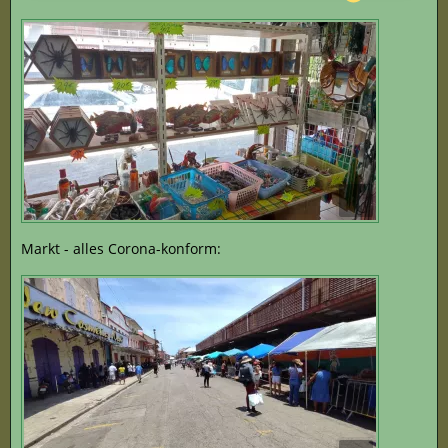
Markt - alles Corona-konform: