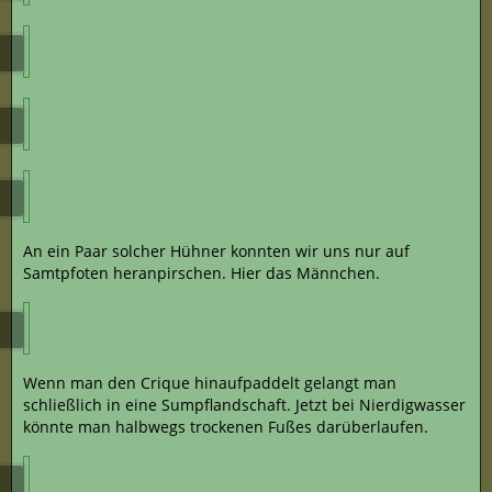
An ein Paar solcher Hühner konnten wir uns nur auf
Samtpfoten heranpirschen. Hier das Männchen.
Wenn man den Crique hinaufpaddelt gelangt man
schließlich in eine Sumpflandschaft. Jetzt bei Nierdigwasser
könnte man halbwegs trockenen Fußes darüberlaufen.