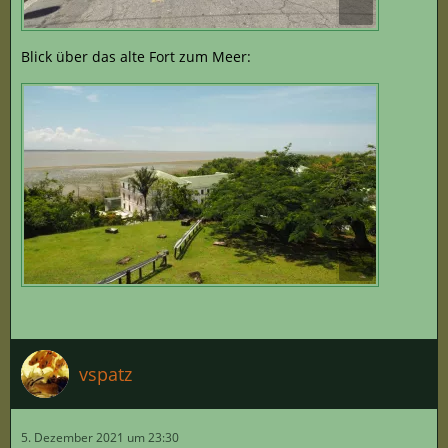
Blick über das alte Fort zum Meer:
vspatz
5. Dezember 2021 um 23:30