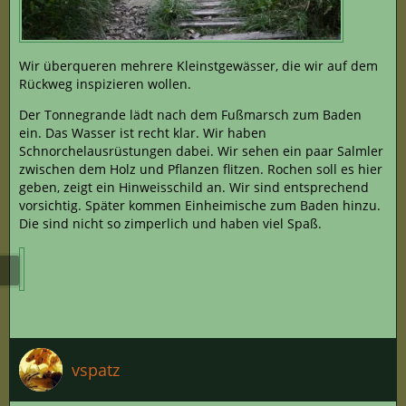
Wir überqueren mehrere Kleinstgewässer, die wir auf dem
Rückweg inspizieren wollen.
Der Tonnegrande lädt nach dem Fußmarsch zum Baden
ein. Das Wasser ist recht klar. Wir haben
Schnorchelausrüstungen dabei. Wir sehen ein paar Salmler
zwischen dem Holz und Pflanzen flitzen. Rochen soll es hier
geben, zeigt ein Hinweisschild an. Wir sind entsprechend
vorsichtig. Später kommen Einheimische zum Baden hinzu.
Die sind nicht so zimperlich und haben viel Spaß.
vspatz