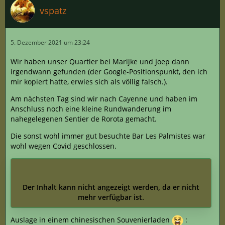
vspatz
5. Dezember 2021 um 23:24
Wir haben unser Quartier bei Marijke und Joep dann
irgendwann gefunden (der Google-Positionspunkt, den ich
mir kopiert hatte, erwies sich als völlig falsch.).
Am nächsten Tag sind wir nach Cayenne und haben im
Anschluss noch eine kleine Rundwanderung im
nahegelegenen Sentier de Rorota gemacht.
Die sonst wohl immer gut besuchte Bar Les Palmistes war
wohl wegen Covid geschlossen.
Der Inhalt kann nicht angezeigt werden, da er nicht
mehr verfügbar ist.
Auslage in einem chinesischen Souvenierladen
: