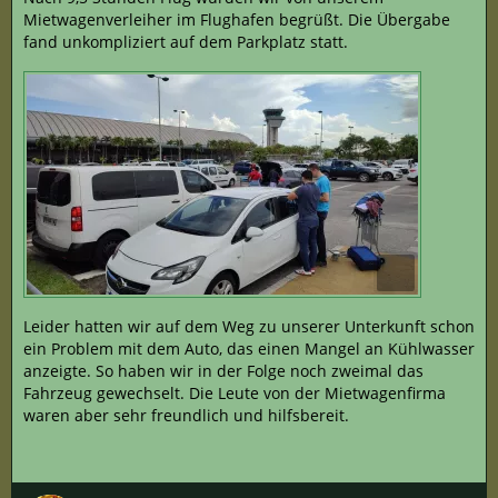
Mietwagenverleiher im Flughafen begrüßt. Die Übergabe
fand unkompliziert auf dem Parkplatz statt.
Leider hatten wir auf dem Weg zu unserer Unterkunft schon
ein Problem mit dem Auto, das einen Mangel an Kühlwasser
anzeigte. So haben wir in der Folge noch zweimal das
Fahrzeug gewechselt. Die Leute von der Mietwagenfirma
waren aber sehr freundlich und hilfsbereit.