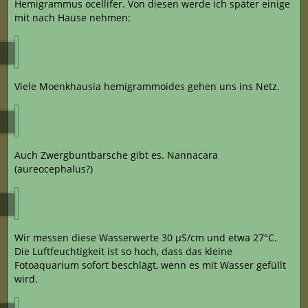
Hemigrammus ocellifer. Von diesen werde ich später einige
mit nach Hause nehmen:
Viele Moenkhausia hemigrammoides gehen uns ins Netz.
Auch Zwergbuntbarsche gibt es. Nannacara
(aureocephalus?)
Wir messen diese Wasserwerte 30 µS/cm und etwa 27°C.
Die Luftfeuchtigkeit ist so hoch, dass das kleine
Fotoaquarium sofort beschlägt, wenn es mit Wasser gefüllt
wird.