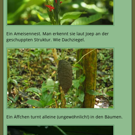
Ein Ameisennest. Man erkennt sie laut Joep an der
geschuppten Struktur. Wie Dachziegel.
Ein Äffchen turnt alleine (ungewöhnlich!) in den Bäumen.