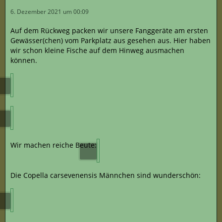
6. Dezember 2021 um 00:09
Auf dem Rückweg packen wir unsere Fanggeräte am ersten
Gewässer(chen) vom Parkplatz aus gesehen aus. Hier haben
wir schon kleine Fische auf dem Hinweg ausmachen
können.
Wir machen reiche Beute:
Die Copella carsevenensis Männchen sind wunderschön: