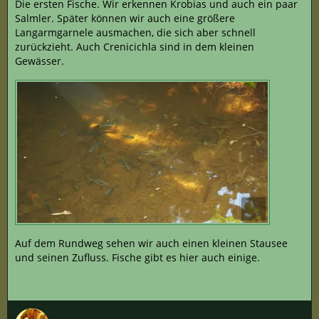
Die ersten Fische. Wir erkennen Krobias und auch ein paar
Salmler. Später können wir auch eine größere
Langarmgarnele ausmachen, die sich aber schnell
zurückzieht. Auch Crenicichla sind in dem kleinen
Gewässer.
Auf dem Rundweg sehen wir auch einen kleinen Stausee
und seinen Zufluss. Fische gibt es hier auch einige.