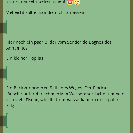
sich schon sehr beherrschen!
Vielleicht sollte man die nicht anfassen.
Hier noch ein paar Bilder vom Sentier de Bagnes des
Annamites:
Ein kleiner Hoplias:
Ein Blick zur anderen Seite des Weges. Der Eindruck
täuscht: unter der schmierigen Wasseroberfläche tummeln
sich viele Fische, wie die Unterwasserkamera uns später
zeigt.