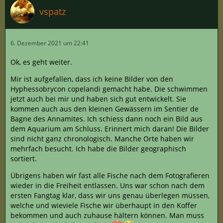
vspatz
6. Dezember 2021 um 22:41
Ok, es geht weiter.
Mir ist aufgefallen, dass ich keine Bilder von den
Hyphessobrycon copelandi gemacht habe. Die schwimmen
jetzt auch bei mir und haben sich gut entwickelt. Sie
kommen auch aus den kleinen Gewässern im Sentier de
Bagne des Annamites. Ich schiess dann noch ein Bild aus
dem Aquarium am Schluss. Erinnert mich daran! Die Bilder
sind nicht ganz chronologisch. Manche Orte haben wir
mehrfach besucht. Ich habe die Bilder geographisch
sortiert.
Übrigens haben wir fast alle Fische nach dem Fotografieren
wieder in die Freiheit entlassen. Uns war schon nach dem
ersten Fangtag klar, dass wir uns genau überlegen müssen,
welche und wieviele Fische wir überhaupt in den Koffer
bekommen und auch zuhause hältern können. Man muss