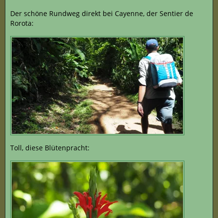
Der schöne Rundweg direkt bei Cayenne, der Sentier de
Rorota:
Toll, diese Blütenpracht: