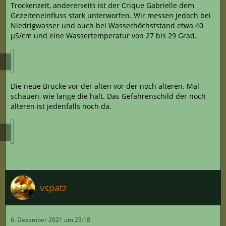
Trockenzeit, andererseits ist der Crique Gabrielle dem
Gezeiteneinfluss stark unterworfen. Wir messen jedoch bei
Niedrigwasser und auch bei Wasserhöchststand etwa 40
µS/cm und eine Wassertemperatur von 27 bis 29 Grad.
Die neue Brücke vor der alten vor der noch älteren. Mal
schauen, wie lange die hält. Das Gefahrenschild der noch
älteren ist jedenfalls noch da.
vspatz
6. Dezember 2021 um 23:18