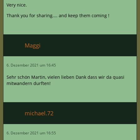
Very nice.
Thank you for sharing.... and keep them coming !
Maggi
6. Dezember 2021 um 16:45
Sehr schön Martin, vielen lieben Dank dass wir da quasi
mitwandern durften!
michael.72
6. Dezember 2021 um 16:55