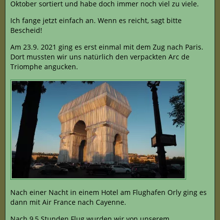
Oktober sortiert und habe doch immer noch viel zu viele.
Ich fange jetzt einfach an. Wenn es reicht, sagt bitte
Bescheid!
Am 23.9. 2021 ging es erst einmal mit dem Zug nach Paris.
Dort mussten wir uns natürlich den verpackten Arc de
Triomphe angucken.
Nach einer Nacht in einem Hotel am Flughafen Orly ging es
dann mit Air France nach Cayenne.
Nach 9,5 Stunden Flug wurden wir von unserem