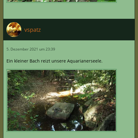
vspatz
5. Dezember 2021 um 23:39
Ein kleiner Bach reizt unsere Aquarianerseele.