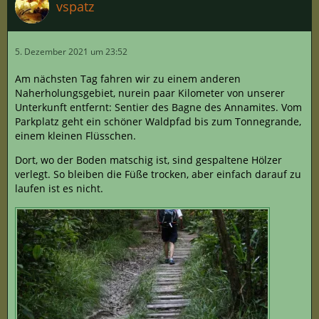
vspatz
5. Dezember 2021 um 23:52
Am nächsten Tag fahren wir zu einem anderen
Naherholungsgebiet, nurein paar Kilometer von unserer
Unterkunft entfernt: Sentier des Bagne des Annamites. Vom
Parkplatz geht ein schöner Waldpfad bis zum Tonnegrande,
einem kleinen Flüsschen.
Dort, wo der Boden matschig ist, sind gespaltene Hölzer
verlegt. So bleiben die Füße trocken, aber einfach darauf zu
laufen ist es nicht.