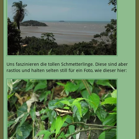
Uns faszinieren die tollen Schmetterlinge. Diese sind aber
rastlos und halten selten still für ein Foto, wie dieser hier: