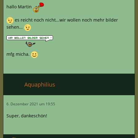
hallo Martin
es reicht noch nicht...wir wollen noch mehr bilder
sehen...
mfg micha.
Aquaphilius
6. Dezember 2021 um 19:55
Super, dankeschön!