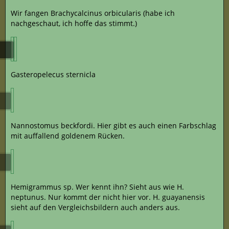
Wir fangen Brachycalcinus orbicularis (habe ich
nachgeschaut, ich hoffe das stimmt.)
Gasteropelecus sternicla
Nannostomus beckfordi. Hier gibt es auch einen Farbschlag
mit auffallend goldenem Rücken.
Hemigrammus sp. Wer kennt ihn? Sieht aus wie H.
neptunus. Nur kommt der nicht hier vor. H. guayanensis
sieht auf den Vergleichsbildern auch anders aus.