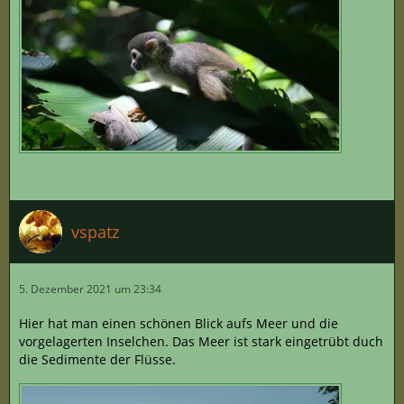
vspatz
5. Dezember 2021 um 23:34
Hier hat man einen schönen Blick aufs Meer und die
vorgelagerten Inselchen. Das Meer ist stark eingetrübt duch
die Sedimente der Flüsse.