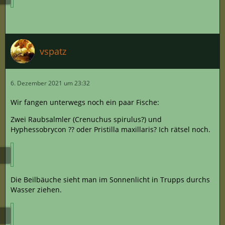
vspatz
6. Dezember 2021 um 23:32
Wir fangen unterwegs noch ein paar Fische:
Zwei Raubsalmler (Crenuchus spirulus?) und
Hyphessobrycon ?? oder Pristilla maxillaris? Ich rätsel noch.
Die Beilbäuche sieht man im Sonnenlicht in Trupps durchs
Wasser ziehen.