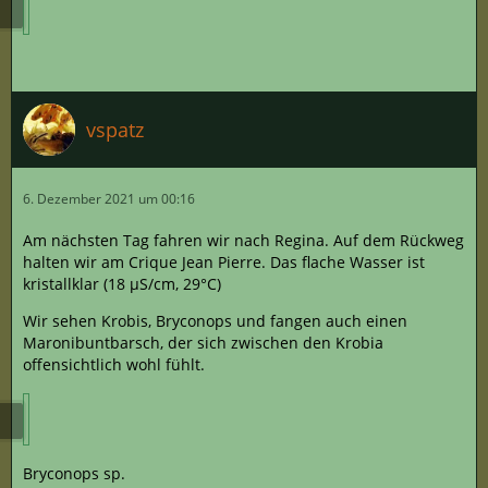
vspatz
6. Dezember 2021 um 00:16
Am nächsten Tag fahren wir nach Regina. Auf dem Rückweg
halten wir am Crique Jean Pierre. Das flache Wasser ist
kristallklar (18 µS/cm, 29°C)
Wir sehen Krobis, Bryconops und fangen auch einen
Maronibuntbarsch, der sich zwischen den Krobia
offensichtlich wohl fühlt.
Bryconops sp.