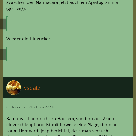
Zwischen den Nannacara jetzt auch ein Apistogramma
(gossei(?).
Wieder ein Hingucker!
vspatz
6. Dezember 2021 um 22:50
Bambus ist hier nicht zu Hausem, sondern aus Asien
eingeschleppt und ist mittlerweile eine Plage, der man
kaum Herr wird. Joep berichtet, dass man versucht