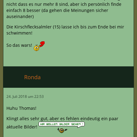
nicht dass es nur mehr 8 sind, aber ich persönlich finde
einfach 8 besser (da gehen die Meinungen sicher
auseinander)
Die Kirschflecksalmler (15) lasse ich bis zum Ende bei mir
schwimmen!
So das wars!
Ronda
24. Juli 2018 um 22:53
Huhu Thomas!
Klingt alles sehr gut, aber es fehlen eindeutig ein paar
aktuelle Bilder!