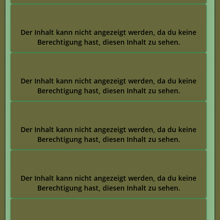
Der Inhalt kann nicht angezeigt werden, da du keine
Berechtigung hast, diesen Inhalt zu sehen.
Der Inhalt kann nicht angezeigt werden, da du keine
Berechtigung hast, diesen Inhalt zu sehen.
Der Inhalt kann nicht angezeigt werden, da du keine
Berechtigung hast, diesen Inhalt zu sehen.
Der Inhalt kann nicht angezeigt werden, da du keine
Berechtigung hast, diesen Inhalt zu sehen.