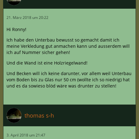
21. März 2018 um 20:22
Hi Ronny!
Ich habe den Unterbau bewusst so gemacht damit ich
meine Verkledung gut anmachen kann und ausserdem will
ich auf Nummer sicher gehen!
Und die Wand ist eine Holzriegelwand!
Und Becken will ich keine darunter, vor allem weil Unterbau
vom Boden bis zu Glas nur 50 cm (wollte ich so niedrig) hat
und es da sowieso blöd wäre was drunter zu stellen!
thomas s-h
3. April 2018 um 21:47