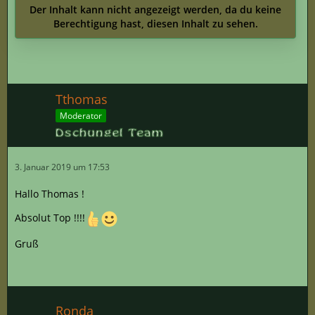
Der Inhalt kann nicht angezeigt werden, da du keine
Berechtigung hast, diesen Inhalt zu sehen.
Tthomas
Moderator
3. Januar 2019 um 17:53
Hallo Thomas !
Absolut Top !!!!
Gruß
Ronda