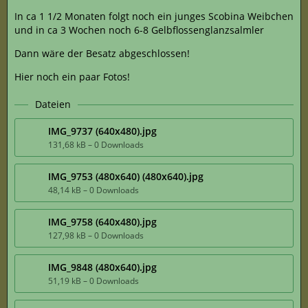
In ca 1 1/2 Monaten folgt noch ein junges Scobina Weibchen
und in ca 3 Wochen noch 6-8 Gelbflossenglanzsalmler
Dann wäre der Besatz abgeschlossen!
Hier noch ein paar Fotos!
Dateien
IMG_9737 (640x480).jpg
131,68 kB – 0 Downloads
IMG_9753 (480x640) (480x640).jpg
48,14 kB – 0 Downloads
IMG_9758 (640x480).jpg
127,98 kB – 0 Downloads
IMG_9848 (480x640).jpg
51,19 kB – 0 Downloads