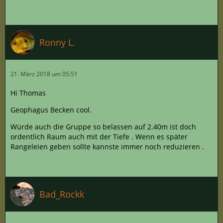
Ronny L.
21. März 2018 um 05:51
Hi Thomas
Geophagus Becken cool.
Würde auch die Gruppe so belassen auf 2.40m ist doch
ordentlich Raum auch mit der Tiefe . Wenn es später
Rangeleien geben sollte kannste immer noch reduzieren .
Bad_Rockk