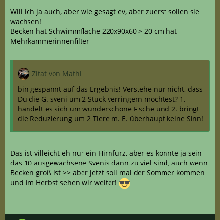
Will ich ja auch, aber wie gesagt ev, aber zuerst sollen sie
wachsen!
Becken hat Schwimmfläche 220x90x60 > 20 cm hat
Mehrkammerinnenfilter
Zitat von Mathl
bin gespannt auf das Ergebnis! Verstehe nur nicht, dass
Du die G. sveni um 2 Stück verringern möchtest? 1.
handelt es sich um wunderschöne Fische und 2. bringt
die Reduzierung um 2 Tiere m. E. überhaupt keine Sinn!
Das ist villeicht eh nur ein Hirnfurz, aber es könnte ja sein
das 10 ausgewachsene Svenis dann zu viel sind, auch wenn
Becken groß ist >> aber jetzt soll mal der Sommer kommen
und im Herbst sehen wir weiter!