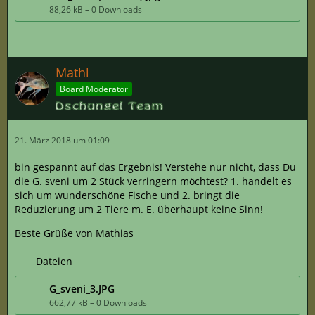
88,26 kB – 0 Downloads
Mathl
Board Moderator
21. März 2018 um 01:09
bin gespannt auf das Ergebnis! Verstehe nur nicht, dass Du
die G. sveni um 2 Stück verringern möchtest? 1. handelt es
sich um wunderschöne Fische und 2. bringt die
Reduzierung um 2 Tiere m. E. überhaupt keine Sinn!
Beste Grüße von Mathias
Dateien
G_sveni_3.JPG
662,77 kB – 0 Downloads