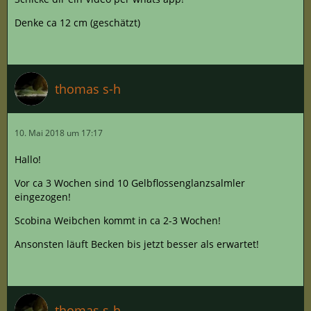
Denke ca 12 cm (geschätzt)
thomas s-h
10. Mai 2018 um 17:17
Hallo!
Vor ca 3 Wochen sind 10 Gelbflossenglanzsalmler
eingezogen!
Scobina Weibchen kommt in ca 2-3 Wochen!
Ansonsten läuft Becken bis jetzt besser als erwartet!
thomas s-h