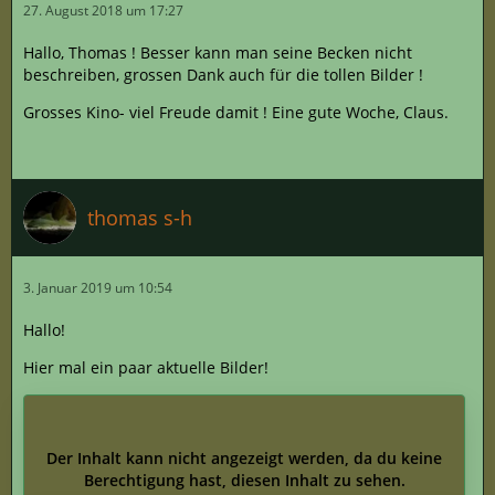
27. August 2018 um 17:27
Hallo, Thomas ! Besser kann man seine Becken nicht
beschreiben, grossen Dank auch für die tollen Bilder !
Grosses Kino- viel Freude damit ! Eine gute Woche, Claus.
thomas s-h
3. Januar 2019 um 10:54
Hallo!
Hier mal ein paar aktuelle Bilder!
Der Inhalt kann nicht angezeigt werden, da du keine
Berechtigung hast, diesen Inhalt zu sehen.