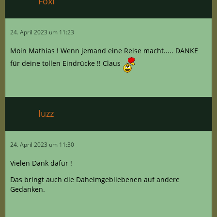
Foxi
24. April 2023 um 11:23
Moin Mathias ! Wenn jemand eine Reise macht..... DANKE
für deine tollen Eindrücke !! Claus
luzz
24. April 2023 um 11:30
Vielen Dank dafür !
Das bringt auch die Daheimgebliebenen auf andere
Gedanken.