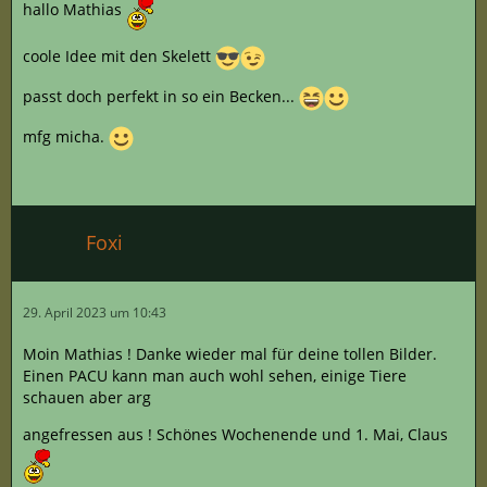
hallo Mathias
coole Idee mit den Skelett
passt doch perfekt in so ein Becken...
mfg micha.
Foxi
29. April 2023 um 10:43
Moin Mathias ! Danke wieder mal für deine tollen Bilder.
Einen PACU kann man auch wohl sehen, einige Tiere
schauen aber arg
angefressen aus ! Schönes Wochenende und 1. Mai, Claus