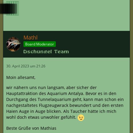
Mathl
Board Moderator
30. April 2023 um 21:26
Moin allesamt,
wir nähern uns nun langsam, aber sicher der
Hauptattraktion des Aquarium Antalya. Bevor es in den
Durchgang des Tunnelaquarium geht, kann man schon ein
nachgestaltetes Flugzeugwrack bewundert und den ersten
Haien Auge in Auge blicken. Als Taucher hätte ich mich
wohl doch etwas unwohler gefühlt.
Beste Grüße von Mathias