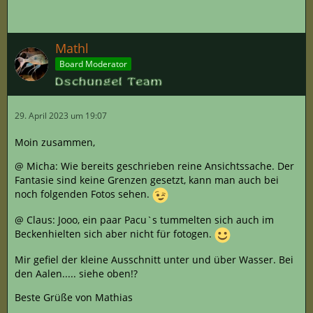
Mathl
Board Moderator
29. April 2023 um 19:07
Moin zusammen,
@ Micha: Wie bereits geschrieben reine Ansichtssache. Der
Fantasie sind keine Grenzen gesetzt, kann man auch bei
noch folgenden Fotos sehen.
@ Claus: Jooo, ein paar Pacu`s tummelten sich auch im
Beckenhielten sich aber nicht für fotogen.
Mir gefiel der kleine Ausschnitt unter und über Wasser. Bei
den Aalen..... siehe oben!?
Beste Grüße von Mathias