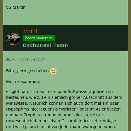
VG Martin
Mathl
Board Moderator
26. April 2023 um 22:51
Bitte, gern geschehen
Moin zusammen,
es gibt natürlich auch ein paar Süßwasseraquarien zu
bestaunen, wie z.B ein ziemlich großer Ausschnitt aus dem
Malawisee. Natürlich können sich auch dort mal ein paar
Hypsophrys nicaraguensis "verirren" oder im Asienbecken
ein paar Tropheus tummeln. Aber dies störte nur
unwesentlich den positiven Gesamteindruck der Anlage
und wird ja auch nicht von Jedermann wahrgenommen.