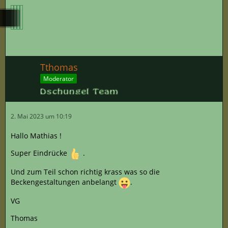
Tthomas
Moderator
2. Mai 2023 um 10:19
Hallo Mathias !
Super Eindrücke
.
Und zum Teil schon richtig krass was so die
Beckengestaltungen anbelangt
.
VG
Thomas