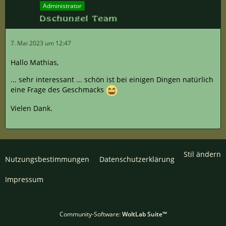
Administrator
7. Mai 2023 um 12:47
Hallo Mathias,
... sehr interessant ... schön ist bei einigen Dingen natürlich
eine Frage des Geschmacks
Vielen Dank.
Stil ändern
Nutzungsbestimmungen
Datenschutzerklärung
Impressum
Community-Software:
WoltLab Suite™