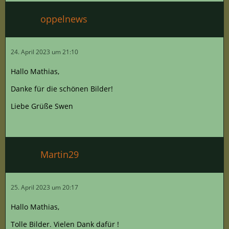
oppelnews
24. April 2023 um 21:10
Hallo Mathias,
Danke für die schönen Bilder!
Liebe Grüße Swen
Martin29
25. April 2023 um 20:17
Hallo Mathias,
Tolle Bilder. Vielen Dank dafür !