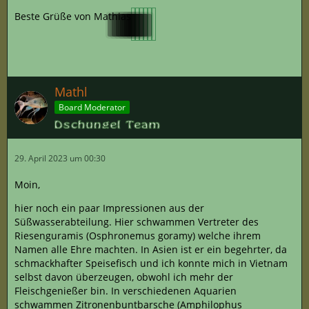
Beste Grüße von Mathias
Mathl
Board Moderator
29. April 2023 um 00:30
Moin,
hier noch ein paar Impressionen aus der
Süßwasserabteilung. Hier schwammen Vertreter des
Riesenguramis (Osphronemus goramy) welche ihrem
Namen alle Ehre machten. In Asien ist er ein begehrter, da
schmackhafter Speisefisch und ich konnte mich in Vietnam
selbst davon überzeugen, obwohl ich mehr der
Fleischgenießer bin. In verschiedenen Aquarien
schwammen Zitronenbuntbarsche (Amphilophus